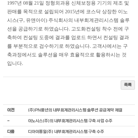
1997년 08월 21일 정형외과용 신체보정용 기기의 제조 및
판매를 목적으로 설립되어 2015년에 코스닥 상장한 이노
시스(구, 유앤아이) 주식회사의 내부회계관리시스템 솔루
션을 공급하기로 하였습니다. 고도화컨설팅 착수 전에 구
축하여 컨설팅 도중에 결과를 업로드 하면서 컨설팅 결과
를 부분적으로 검수하기로 하였습니다. 고객사에서는 구
축과정에서도 솔루션을 매우 효율적으로 활용하시는 것
입니다.
목록
이전
(주)PN풍년의 내부회계관리시스템 솔루션 공급계약 체결
-
이노시스(주)의 내부회계관리시스템 구축 사업 수주
다음
디아이동일(주) 내부회계관리시스템 구축 수주